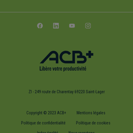
ZI - 249 route de Charentay 69220 Saint-Lager
Copyright © 2023 ACB+
Mentions légales
Politique de confidentialité
Politique de cookies
Index égalité
Nous recrutons