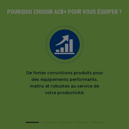
POURQUOI CHOISIR ACB+ POUR VOUS ÉQUIPER ?
De fortes convictions produits pour
des équipements performants,
malins et robustes au service de
votre productivité.