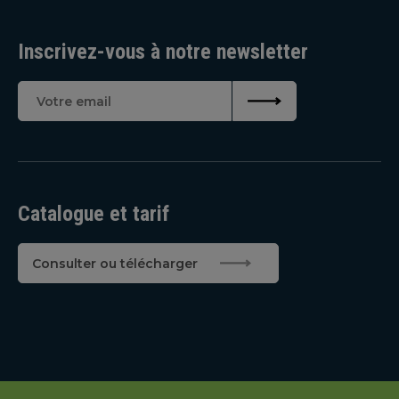
Inscrivez-vous à notre newsletter
Catalogue et tarif
Consulter ou télécharger