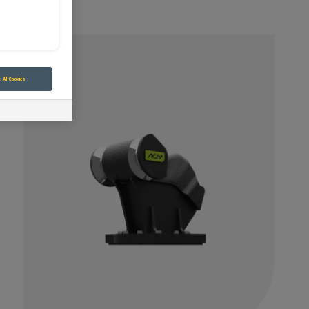
 All Cookies