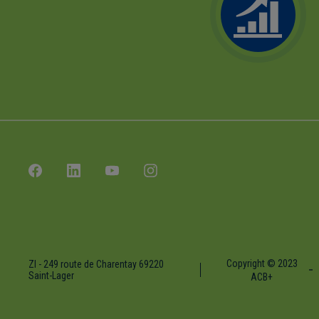
Copyright © 2023
ZI - 249 route de Charentay 69220
Saint-Lager
ACB+