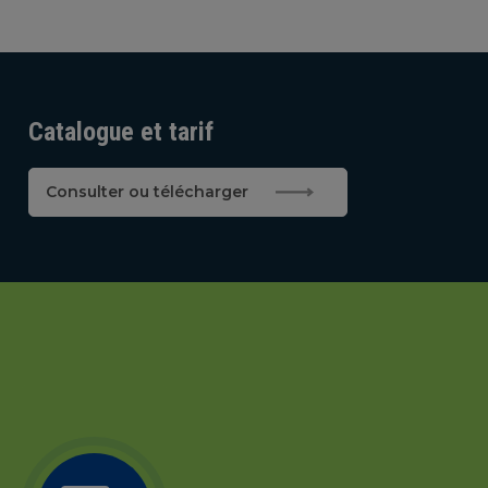
Catalogue et tarif
Consulter ou télécharger