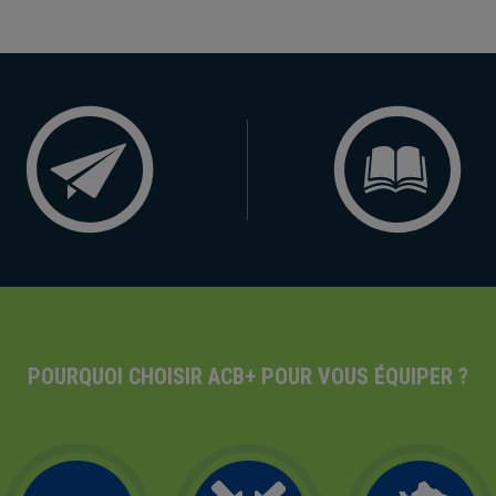
POURQUOI CHOISIR ACB+ POUR VOUS ÉQUIPER ?