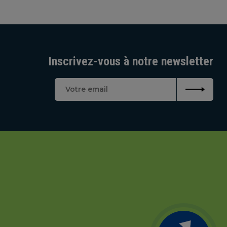
Inscrivez-vous à notre newsletter