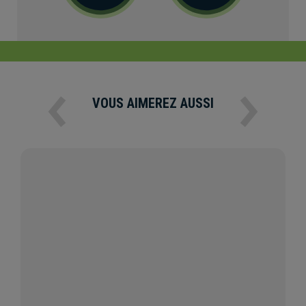
VOUS AIMEREZ AUSSI