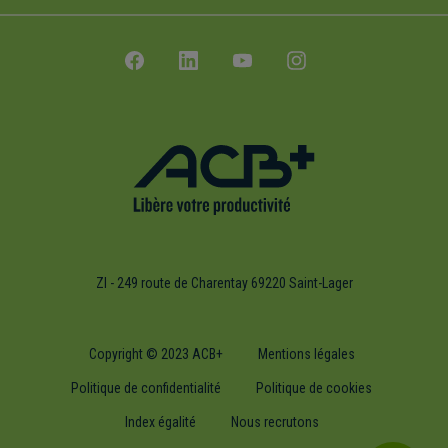
ZI - 249 route de Charentay 69220 Saint-Lager
Copyright © 2023 ACB+
Mentions légales
Politique de confidentialité
Politique de cookies
Index égalité
Nous recrutons