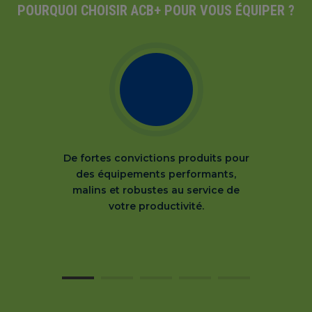
POURQUOI CHOISIR ACB+ POUR VOUS ÉQUIPER ?
De fortes convictions produits pour
des équipements performants,
malins et robustes au service de
votre productivité.