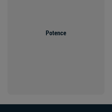
Potence