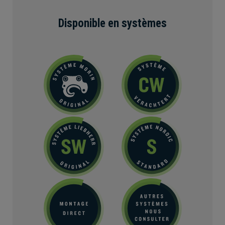
Disponible en systèmes