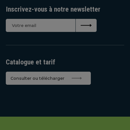
Inscrivez-vous à notre newsletter
Catalogue et tarif
Consulter ou télécharger