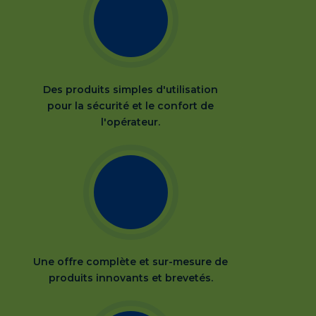
Des produits simples d'utilisation
pour la sécurité et le confort de
l'opérateur.
Une offre complète et sur-mesure de
produits innovants et brevetés.