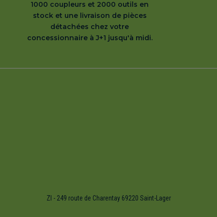
1000 coupleurs et 2000 outils en
stock et une livraison de pièces
détachées chez votre
concessionnaire à J+1 jusqu'à midi.
ZI - 249 route de Charentay 69220 Saint-Lager