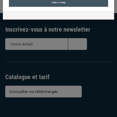
Cookies Settings
Inscrivez-vous à notre newsletter
Catalogue et tarif
Consulter ou télécharger