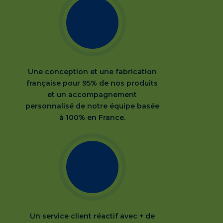
Une conception et une fabrication
française pour 95% de nos produits
et un accompagnement
personnalisé de notre équipe basée
à 100% en France.
Un service client réactif avec + de