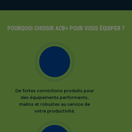
POURQUOI CHOISIR ACB+ POUR VOUS ÉQUIPER ?
De fortes convictions produits pour
des équipements performants,
malins et robustes au service de
votre productivité.