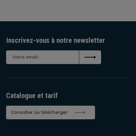
Inscrivez-vous à notre newsletter
Catalogue et tarif
Consulter ou télécharger