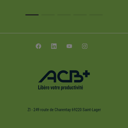
ZI - 249 route de Charentay 69220 Saint-Lager