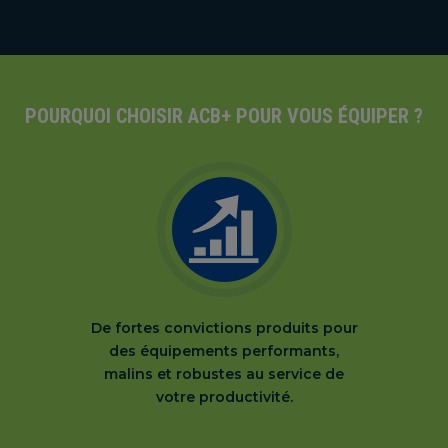
POURQUOI CHOISIR ACB+ POUR VOUS ÉQUIPER ?
De fortes convictions produits pour
des équipements performants,
malins et robustes au service de
votre productivité.