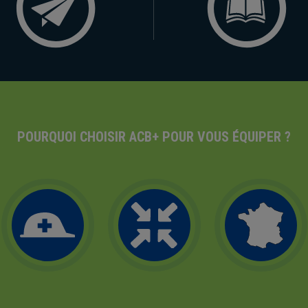
POURQUOI CHOISIR ACB+ POUR VOUS ÉQUIPER ?