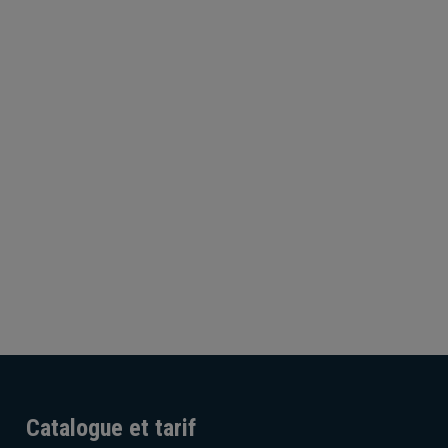
Catalogue et tarif