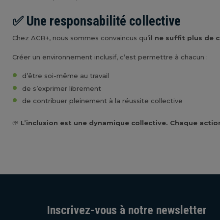
✅ Une responsabilité collective
Chez ACB+, nous sommes convaincus qu’
il ne suffit plus de
Créer un environnement inclusif, c’est permettre à chacun :
d’être soi-même au travail
de s’exprimer librement
de contribuer pleinement à la réussite collective
🌱
L’inclusion est une dynamique collective. Chaque acti
Inscrivez-vous à notre newsletter