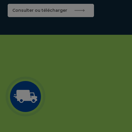
Consulter ou télécharger