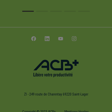
ZI - 249 route de Charentay 69220 Saint-Lager
Copyright © 2023 ACB+
Mentions légales