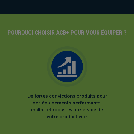
POURQUOI CHOISIR ACB+ POUR VOUS ÉQUIPER ?
De fortes convictions produits pour
des équipements performants,
malins et robustes au service de
votre productivité.