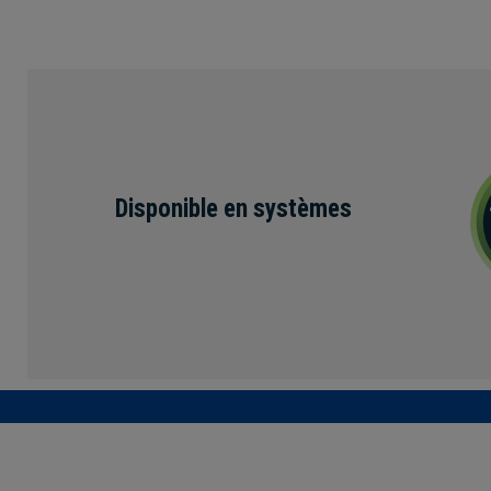
Disponible en systèmes